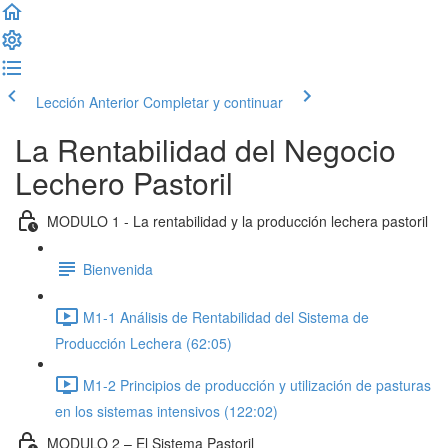
Lección Anterior
Completar y continuar
La Rentabilidad del Negocio
Lechero Pastoril
MODULO 1 - La rentabilidad y la producción lechera pastoril
Bienvenida
M1-1 Análisis de Rentabilidad del Sistema de
Producción Lechera (62:05)
M1-2 Principios de producción y utilización de pasturas
en los sistemas intensivos (122:02)
MODULO 2 – El Sistema Pastoril