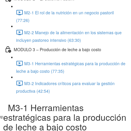
M2-1 El rol de la nutrición en un negocio pastoril
(77:26)
M2-2 Manejo de la alimentación en los sistemas que
incluyen pastoreo intensivo (63:30)
MODULO 3 – Producción de leche a bajo costo
M3-1 Herramientas estratégicas para la producción de
leche a bajo costo (77:35)
M3-2 Indicadores críticos para evaluar la gestión
productiva (42:54)
M3-1 Herramientas
estratégicas para la producción
de leche a bajo costo